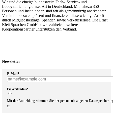
Wir sind die einzige bundesweite Fach-, Service- und
Lobbyeinrichtung dieser Art in Deutschland. Mit nahezu 350
Personen und Institutionen sind wir als gemeinnützig anerkannter
Verein bundesweit präsent und finanzieren diese wichtige Arbeit
durch Mitgliedsbeiträge, Spenden sowie Verkaufserlöse. Die Ernst
Klett Sprachen GmbH sowie zahlreiche weitere
Kooperationspartner unterstützen den Verband.
Newsletter
E-Mail*
Einverständnis*
Mit der Anmeldung stimmen Sie der personenbezogenen Datenspeicherun
zu.