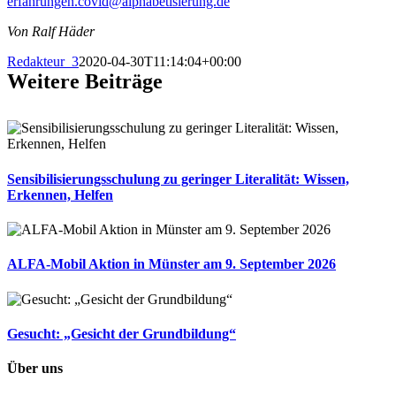
erfahrungen.covid@alphabetisierung.de
Von Ralf Häder
Redakteur_3
2020-04-30T11:14:04+00:00
Weitere Beiträge
Sensibilisierungsschulung zu geringer Literalität: Wissen,
Erkennen, Helfen
ALFA-Mobil Aktion in Münster am 9. September 2026
Gesucht: „Gesicht der Grundbildung“
Über uns